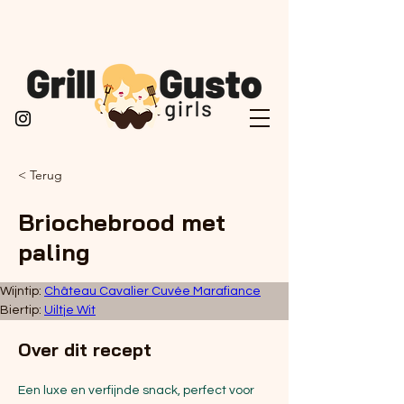
< Terug
Briochebrood met
paling
Wijntip: 
Château Cavalier Cuvée Marafiance
Biertip: 
Uiltje Wit
Over dit recept
Een luxe en verfijnde snack, perfect voor