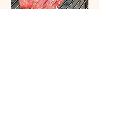
Volgende