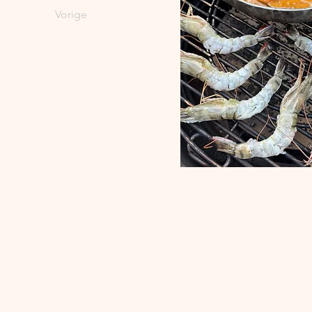
Vorige