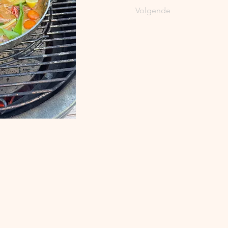
Volgende