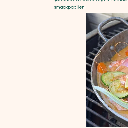
smaakpapillen!