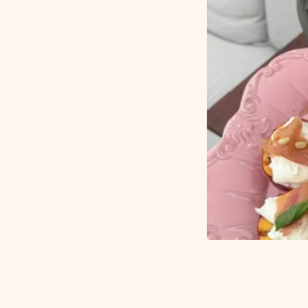
Ingrediënten