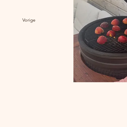
Vorige