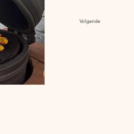
Volgende