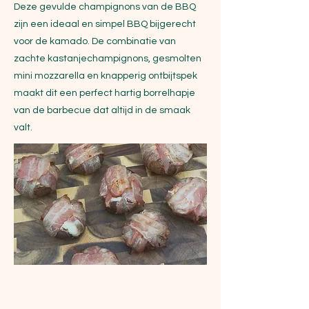
Deze gevulde champignons van de BBQ
zijn een ideaal en simpel BBQ bijgerecht
voor de kamado. De combinatie van
zachte kastanjechampignons, gesmolten
mini mozzarella en knapperig ontbijtspek
maakt dit een perfect hartig borrelhapje
van de barbecue dat altijd in de smaak
valt.
Ingrediënten