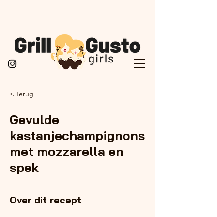
< Terug
Gevulde
kastanjechampignons
met mozzarella en
spek
Over dit recept