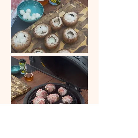
Volgende