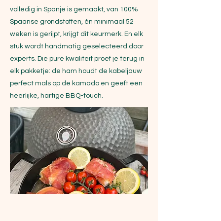
volledig in Spanje is gemaakt, van 100%
Spaanse grondstoffen, én minimaal 52
weken is gerijpt, krijgt dit keurmerk. En elk
stuk wordt handmatig geselecteerd door
experts. Die pure kwaliteit proef je terug in
elk pakketje: de ham houdt de kabeljauw
perfect mals op de kamado en geeft een
heerlijke, hartige BBQ-touch.
Ingrediënten