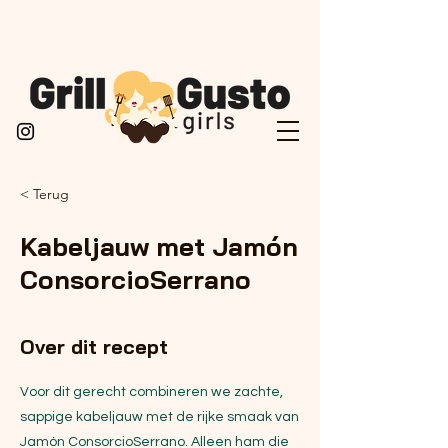
< Terug
Kabeljauw met Jamón
ConsorcioSerrano
Over dit recept
Voor dit gerecht combineren we zachte,
sappige kabeljauw met de rijke smaak van
Jamón ConsorcioSerrano. Alleen ham die