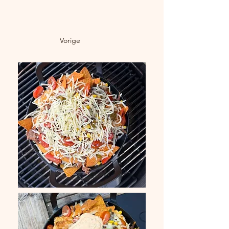
Vorige