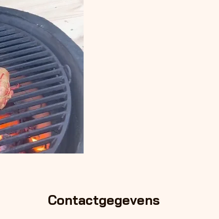
Contactgegevens