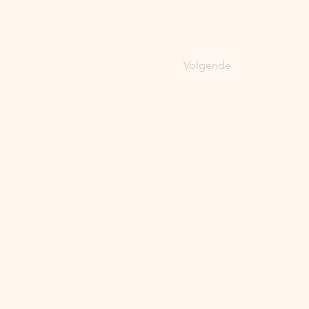
Volgende