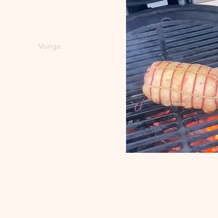
Vorige