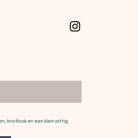
, knoflook en een klein pittig