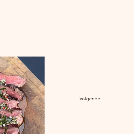
Volgende