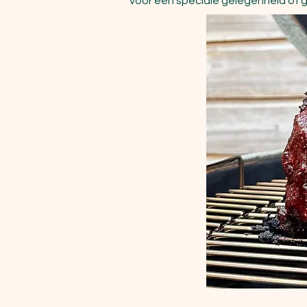
voor een speciale gelegenheid of 