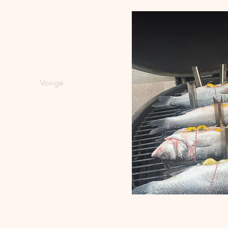
Vorige