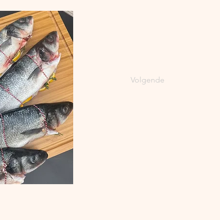
Volgende